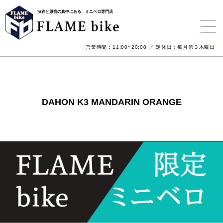
渋谷と原宿の真中にある、ミニベロ専門店
営業時間：11:00~20:00 ／ 定休日：毎月第３木曜日
DAHON K3 MANDARIN ORANGE