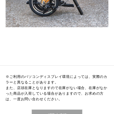
※ご利用のパソコンディスプレイ環境によっては、実際のカ
ラーと異なることがあります。
また、店頭在庫となりますので在庫がない場合、在庫がなか
った商品が入荷している場合がありますので、お求めの方
は、一度お問い合わせください。