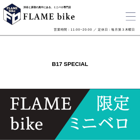
渋谷と原宿の真中にある、ミニベロ専門店
営業時間：11:00~20:00 ／ 定休日：毎月第３木曜日
B17 SPECIAL