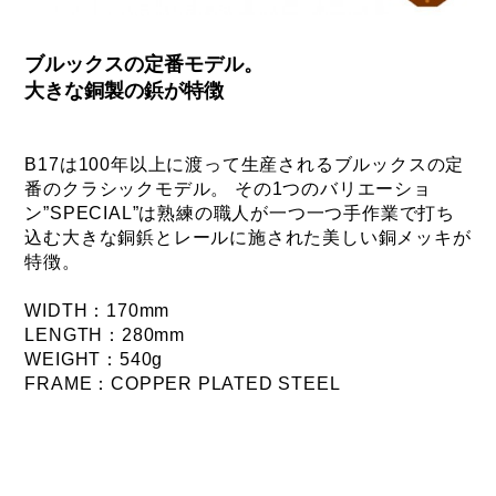
ブルックスの定番モデル。
大きな銅製の鋲が特徴
B17は100年以上に渡って生産されるブルックスの定
番のクラシックモデル。 その1つのバリエーショ
ン”SPECIAL”は熟練の職人が一つ一つ手作業で打ち
込む大きな銅鋲とレールに施された美しい銅メッキが
特徴。
WIDTH：170mm
LENGTH：280mm
WEIGHT：540g
FRAME：COPPER PLATED STEEL