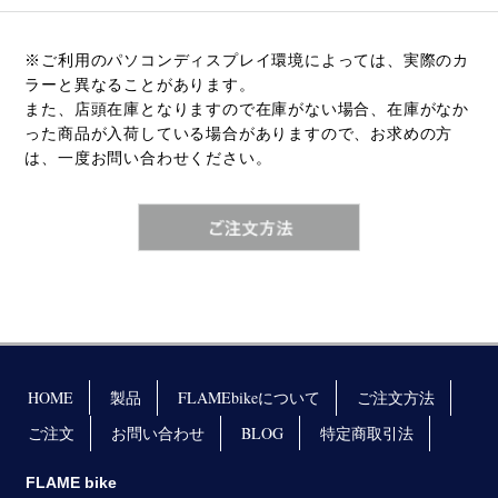
※ご利用のパソコンディスプレイ環境によっては、実際のカ
ラーと異なることがあります。
また、店頭在庫となりますので在庫がない場合、在庫がなか
った商品が入荷している場合がありますので、お求めの方
は、一度お問い合わせください。
HOME
製品
FLAMEbikeについて
ご注文方法
ご注文
お問い合わせ
BLOG
特定商取引法
FLAME bike