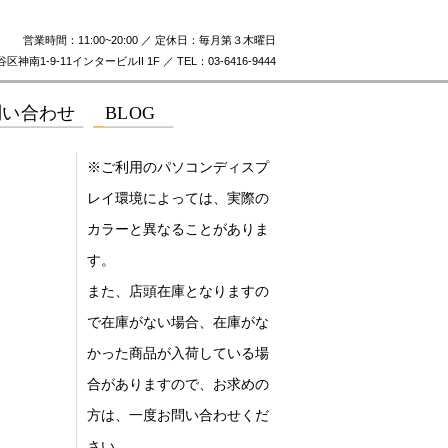
営業時間：11:00~20:00 ／ 定休日：毎月第３木曜日
神南1-9-11インタービルII 1F ／ TEL：03-6416-9444
※ご利用のパソコンディスプ
レイ環境によっては、実際の
カラーと異なることがありま
す。
また、店頭在庫となりますの
で在庫がない場合、在庫がな
かった商品が入荷している場
合がありますので、お求めの
方は、一度お問い合わせくだ
さい。