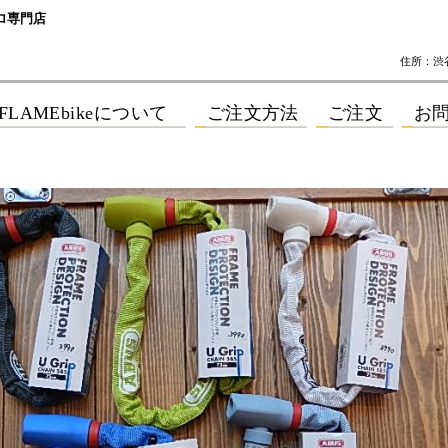
ロ専門店
住所：渋谷区