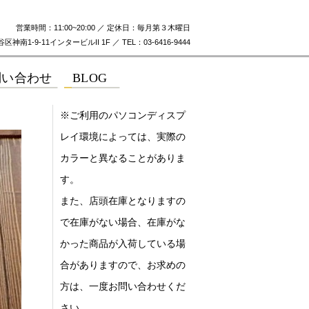
営業時間：11:00~20:00 ／ 定休日：毎月第３木曜日
神南1-9-11インタービルII 1F ／ TEL：03-6416-9444
※ご利用のパソコンディスプ
レイ環境によっては、実際の
カラーと異なることがありま
す。
また、店頭在庫となりますの
で在庫がない場合、在庫がな
かった商品が入荷している場
合がありますので、お求めの
方は、一度お問い合わせくだ
さい。