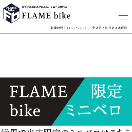
渋谷と原宿の真中にある、ミニベロ専門店
営業時間：11:00~20:00 ／ 定休日：毎月第３木曜日