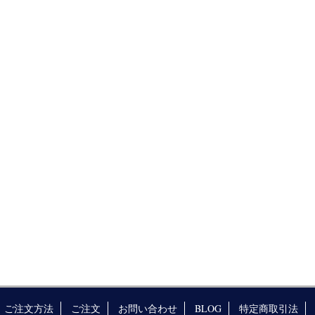
ご注文方法
ご注文
お問い合わせ
BLOG
特定商取引法