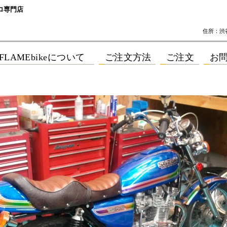
ロ専門店
住所：渋谷区