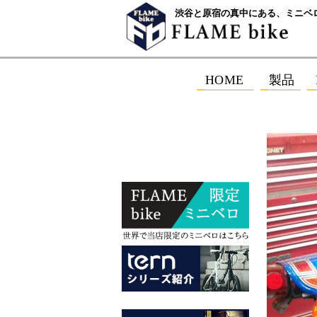
渋谷と原宿の真中にある、ミニベ