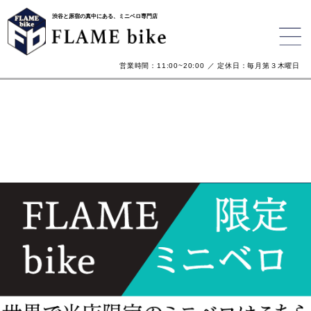
渋谷と原宿の真中にある、ミニベロ専門店
営業時間：11:00~20:00 ／ 定休日：毎月第３木曜日