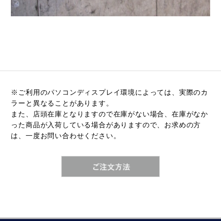
※ご利用のパソコンディスプレイ環境によっては、実際のカ
ラーと異なることがあります。
また、店頭在庫となりますので在庫がない場合、在庫がなか
った商品が入荷している場合がありますので、お求めの方
は、一度お問い合わせください。