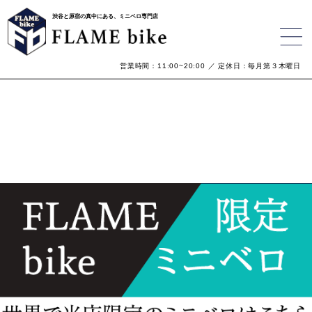
渋谷と原宿の真中にある、ミニベロ専門店
営業時間：11:00~20:00 ／ 定休日：毎月第３木曜日