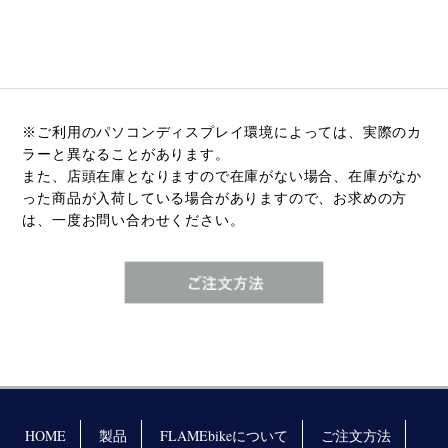
※ご利用のパソコンディスプレイ環境によっては、実際のカ
ラーと異なることがあります。
また、店頭在庫となりますので在庫がない場合、在庫がなか
った商品が入荷している場合がありますので、お求めの方
は、一度お問い合わせください。
HOME
製品
FLAMEbikeについて
ご注文方法