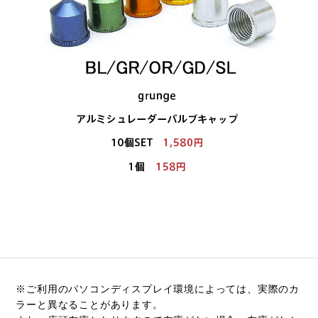
※ご利用のパソコンディスプレイ環境によっては、実際のカ
ラーと異なることがあります。