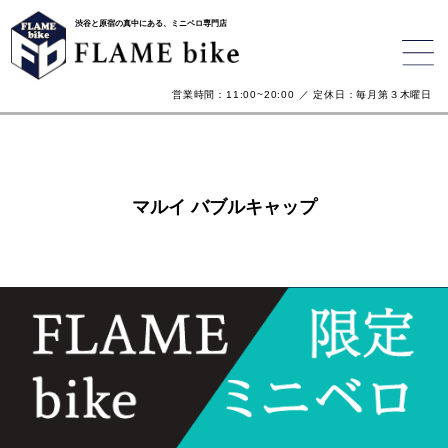
渋谷と原宿の真中にある、ミニベロ専門店
営業時間：11:00~20:00 ／ 定休日：毎月第３木曜日
マルイ バブルキャップ