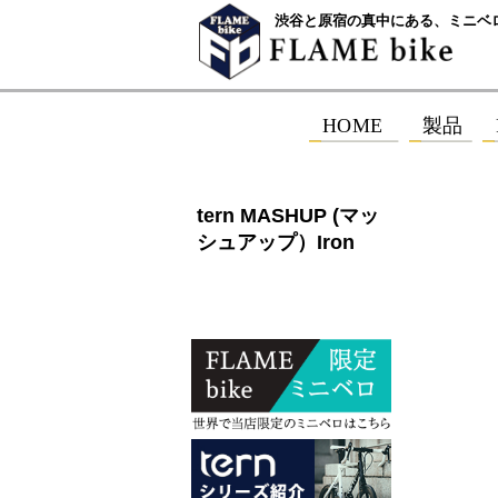
渋谷と原宿の真中にある、ミニベ
tern MASHUP (マッ
シュアップ）Iron