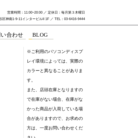
営業時間：11:00~20:00 ／ 定休日：毎月第３木曜日
神南1-9-11インタービルII 1F ／ TEL：03-6416-9444
※ご利用のパソコンディスプ
レイ環境によっては、実際の
カラーと異なることがありま
す。
また、店頭在庫となりますの
で在庫がない場合、在庫がな
かった商品が入荷している場
合がありますので、お求めの
方は、一度お問い合わせくだ
さい。