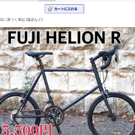
法に基づく表記 (返品など)