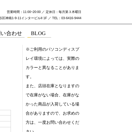
営業時間：11:00~20:00 ／ 定休日：毎月第３木曜日
神南1-9-11インタービルII 1F ／ TEL：03-6416-9444
※ご利用のパソコンディスプ
レイ環境によっては、実際の
カラーと異なることがありま
す。
また、店頭在庫となりますの
で在庫がない場合、在庫がな
かった商品が入荷している場
合がありますので、お求めの
方は、一度お問い合わせくだ
さい。