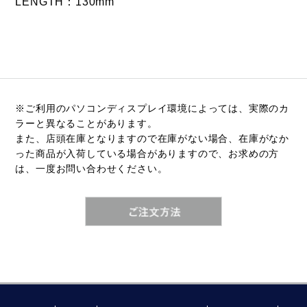
LENGTH：130mm
※ご利用のパソコンディスプレイ環境によっては、実際のカ
ラーと異なることがあります。
また、店頭在庫となりますので在庫がない場合、在庫がなか
った商品が入荷している場合がありますので、お求めの方
は、一度お問い合わせください。