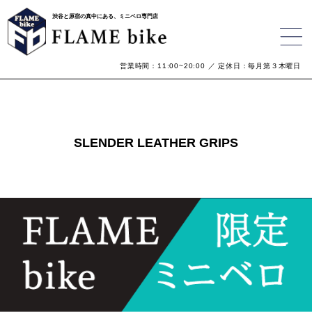
渋谷と原宿の真中にある、ミニベロ専門店
営業時間：11:00~20:00 ／ 定休日：毎月第３木曜日
SLENDER LEATHER GRIPS