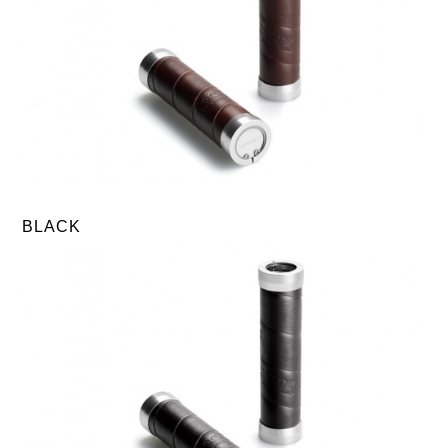
BLACK