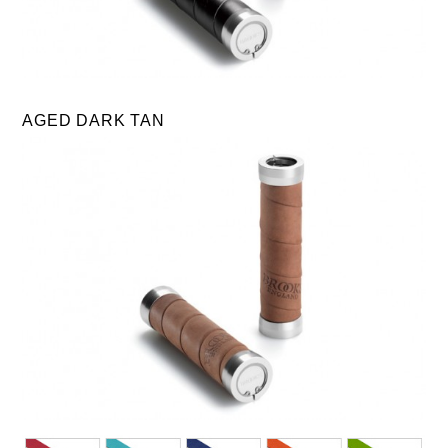
AGED DARK TAN