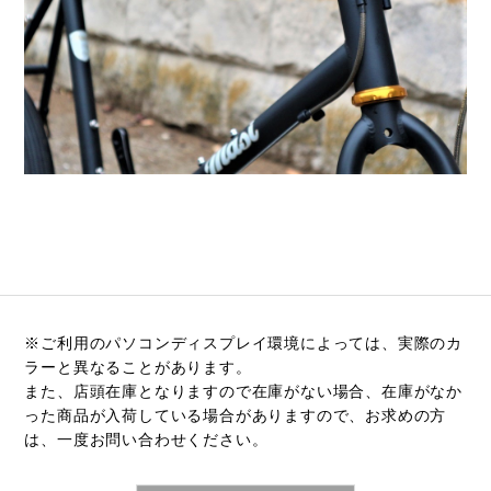
※ご利用のパソコンディスプレイ環境によっては、実際のカ
ラーと異なることがあります。
また、店頭在庫となりますので在庫がない場合、在庫がなか
った商品が入荷している場合がありますので、お求めの方
は、一度お問い合わせください。