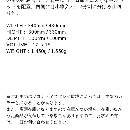
の革の組み合わせ、背中に当たる部分に大きな革製パ
ッドを配置。内側には小物入れ、2分割に分ける仕切
り付。
WIDTH：340mm / 430mm
HIGHT： 300mm / 330mm
DEPTH：100mm / 100mm
VOLUME：12L / 15L
WEIGHT：1,450g / 1,550g
※ご利用のパソコンディスプレイ環境によっては、実際のカ
ラーと異なることがあります。
また、店頭在庫となりますので在庫がない場合、在庫がなか
った商品が入荷している場合がありますので、お求めの方
は、一度お問い合わせください。