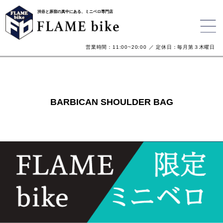
渋谷と原宿の真中にある、ミニベロ専門店
営業時間：11:00~20:00 ／ 定休日：毎月第３木曜日
BARBICAN SHOULDER BAG