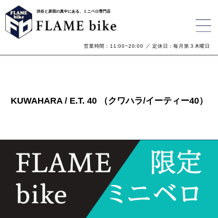
渋谷と原宿の真中にある、ミニベロ専門店
営業時間：11:00~20:00 ／ 定休日：毎月第３木曜日
KUWAHARA / E.T. 40 （クワハラ/イーティー40）