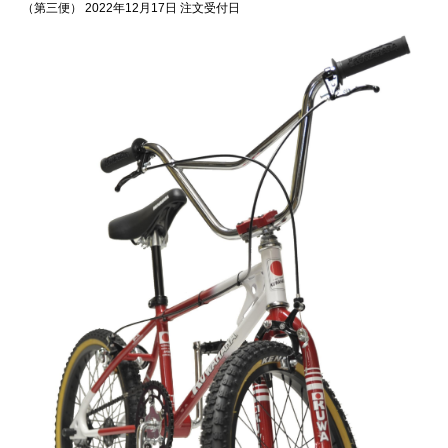
（第三便） 2022年12月17日 注文受付日