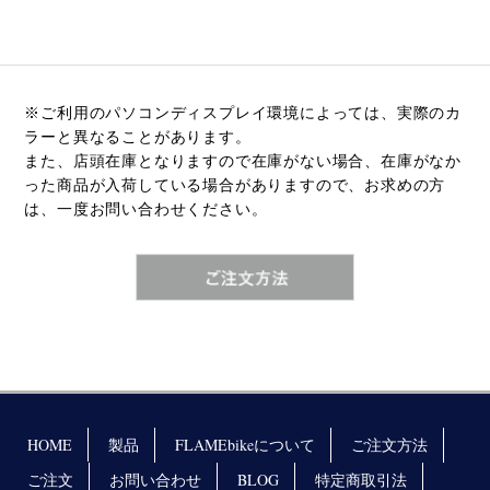
※ご利用のパソコンディスプレイ環境によっては、実際のカ
ラーと異なることがあります。
また、店頭在庫となりますので在庫がない場合、在庫がなか
った商品が入荷している場合がありますので、お求めの方
は、一度お問い合わせください。
HOME
製品
FLAMEbikeについて
ご注文方法
ご注文
お問い合わせ
BLOG
特定商取引法